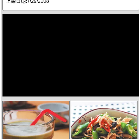
上線日期:
7/29/2008