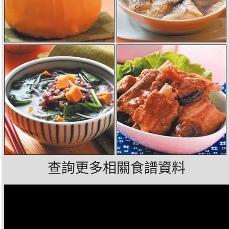
查詢更多相關食譜資料