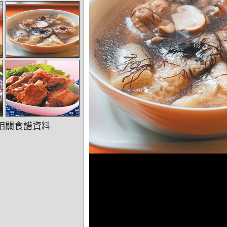
相關食譜資料