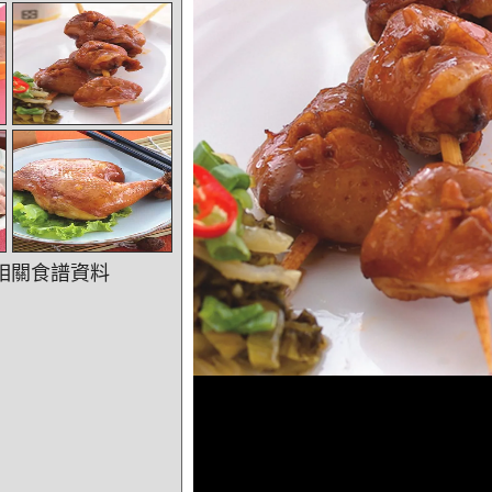
相關食譜資料