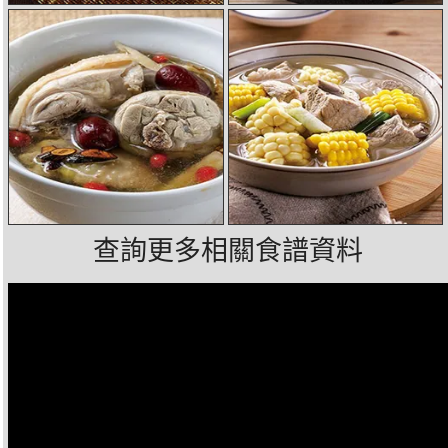
查詢更多相關食譜資料