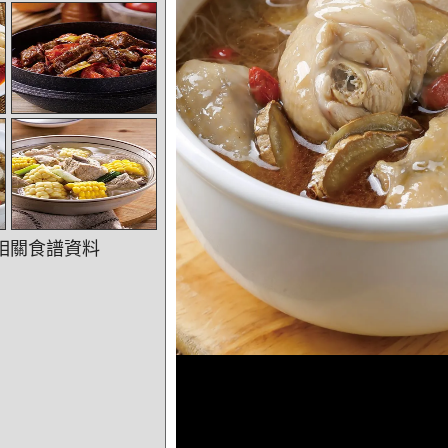
相關食譜資料