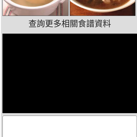
查詢更多相關食譜資料