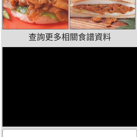
查詢更多相關食譜資料