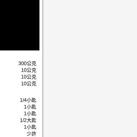
300公克
10公克
10公克
10公克
1/4小匙
1小匙
1小匙
1/2大匙
1小匙
少許