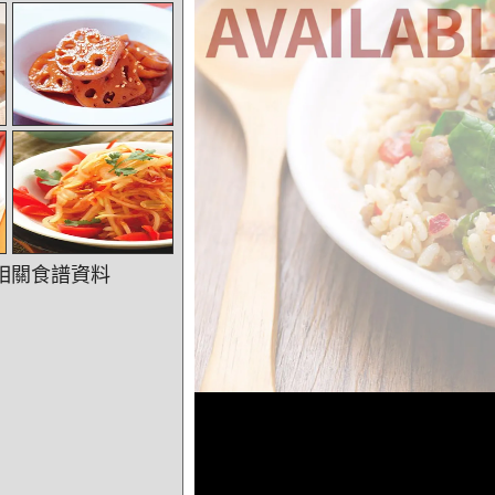
相關食譜資料