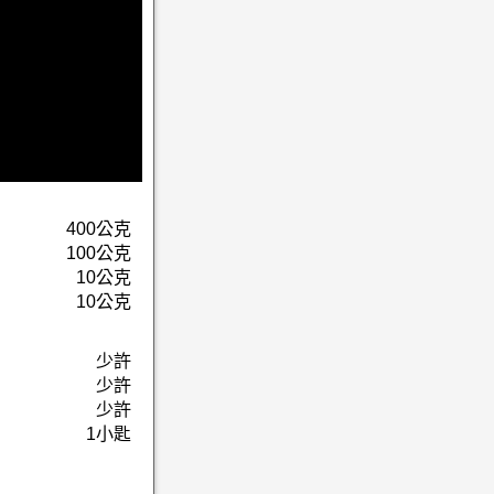
400公克
100公克
10公克
10公克
少許
少許
少許
1小匙