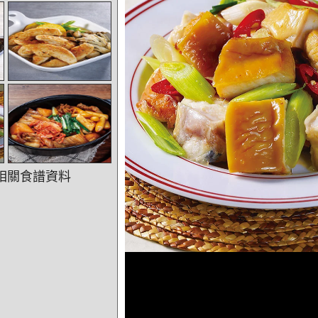
相關食譜資料