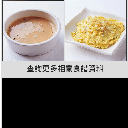
查詢更多相關食譜資料