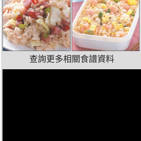
查詢更多相關食譜資料