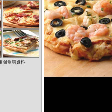
相關食譜資料