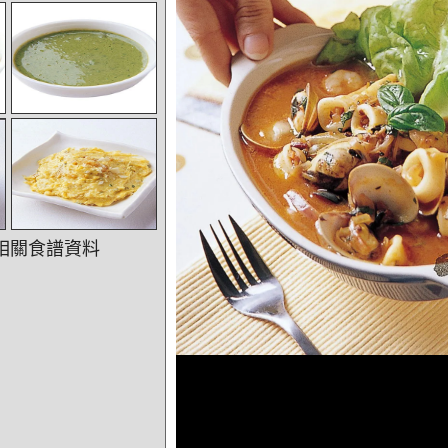
相關食譜資料