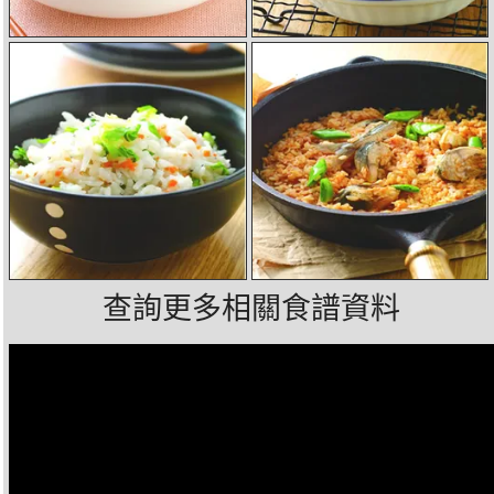
查詢更多相關食譜資料