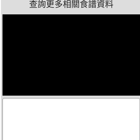
查詢更多相關食譜資料