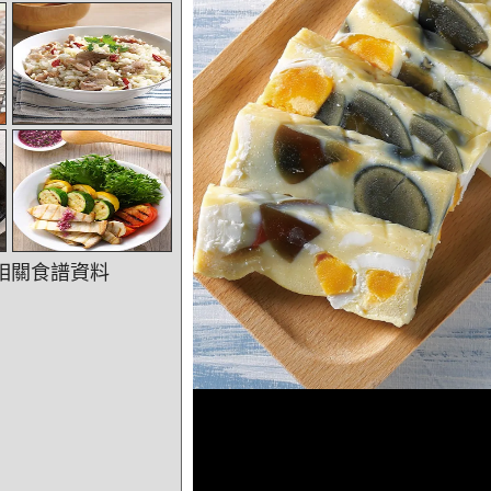
相關食譜資料