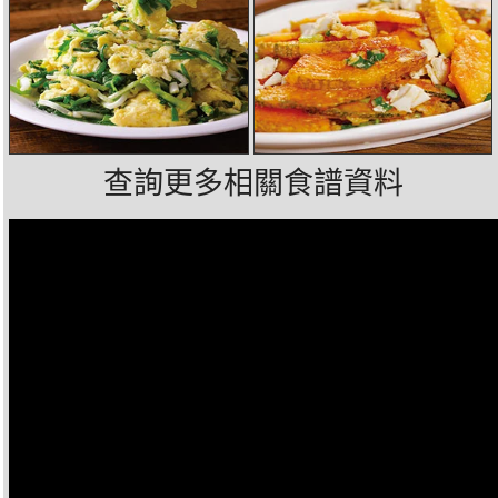
查詢更多相關食譜資料