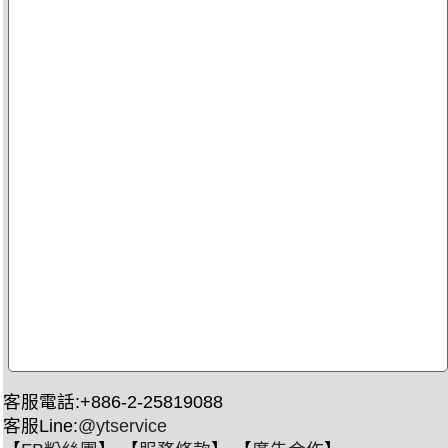
客服電話:+886-2-25819088
客服Line:
@ytservice