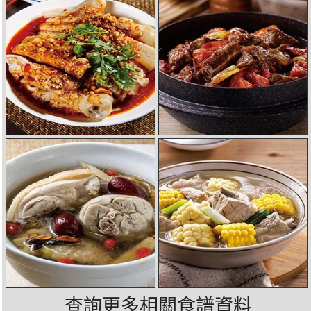
查詢更多相關食譜資料