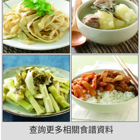
查詢更多相關食譜資料