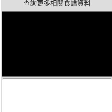
查詢更多相關食譜資料