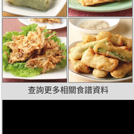
查詢更多相關食譜資料