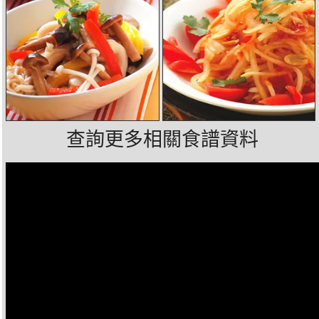
查詢更多相關食譜資料