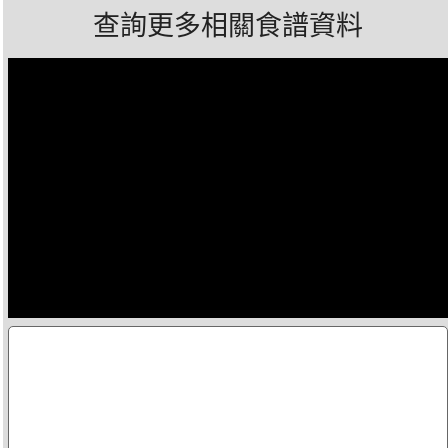
查詢更多相關食譜資料