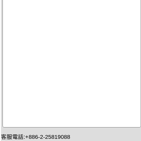
客服電話:+886-2-25819088