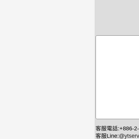
客服電話:+886-2-
客服Line:
@ytserv