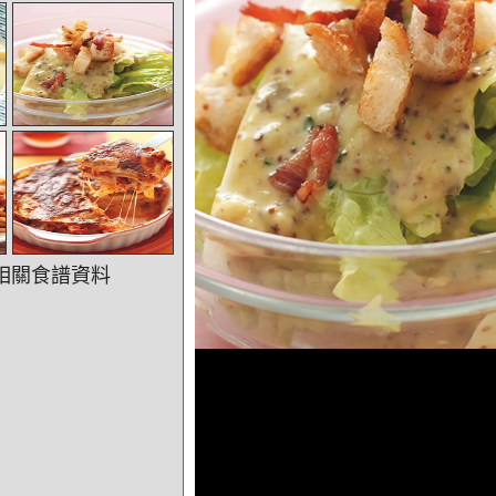
相關食譜資料