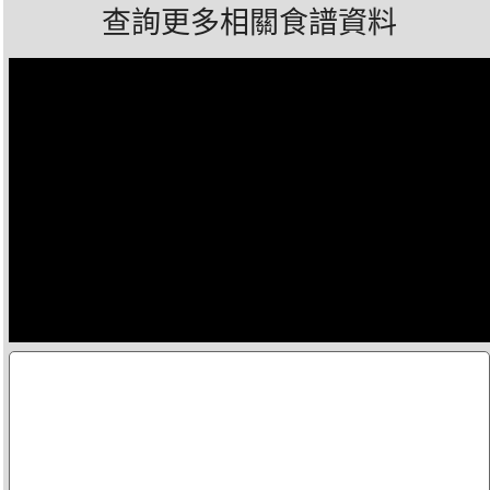
查詢更多相關食譜資料