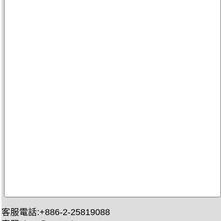
客服電話:+886-2-25819088