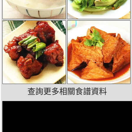
查詢更多相關食譜資料