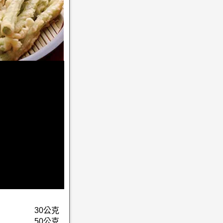
30公克
50公克