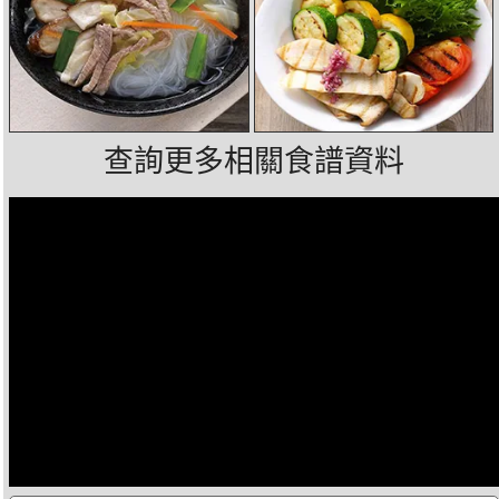
查詢更多相關食譜資料