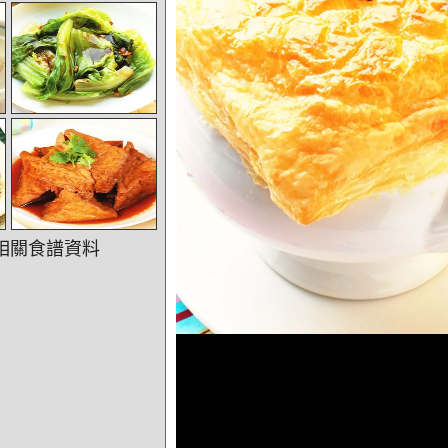
相關食譜資料