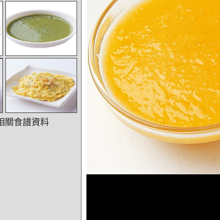
相關食譜資料