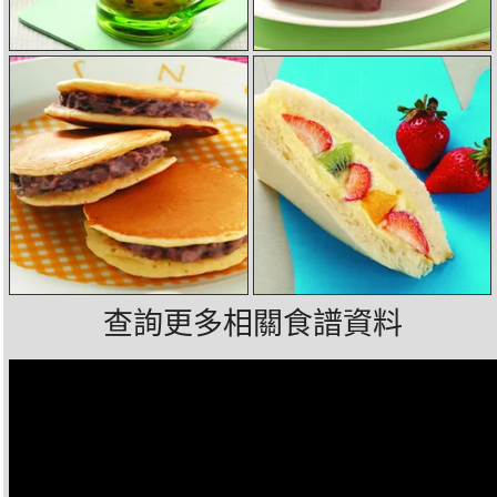
查詢更多相關食譜資料