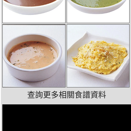
查詢更多相關食譜資料