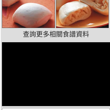
查詢更多相關食譜資料