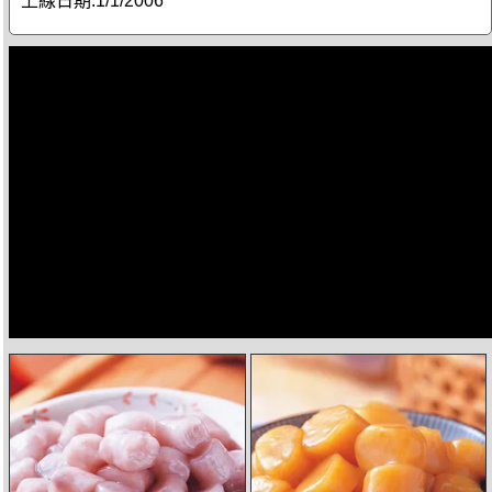
上線日期:
1/1/2006