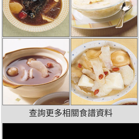
查詢更多相關食譜資料