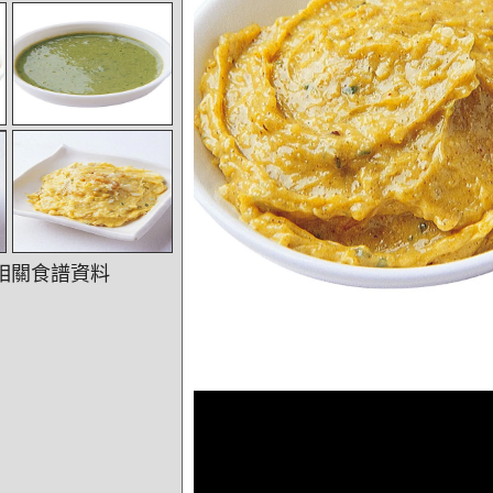
相關食譜資料