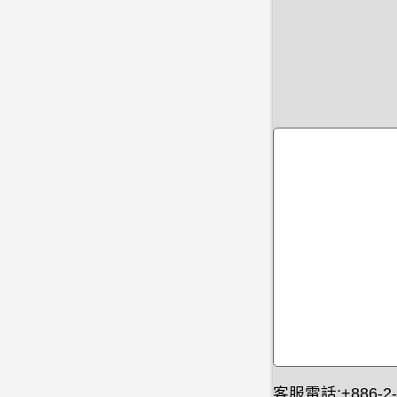
客服電話:+886-2-