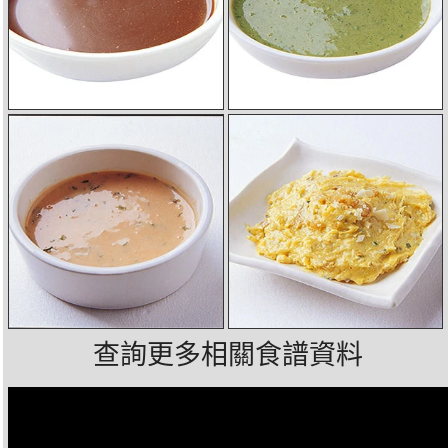
查詢更多相關食譜資料