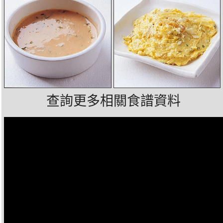
查詢更多相關食譜資料