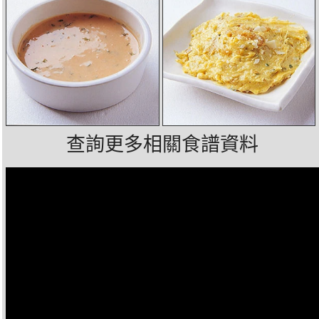
查詢更多相關食譜資料