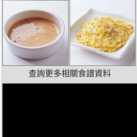
查詢更多相關食譜資料