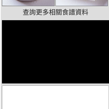
查詢更多相關食譜資料