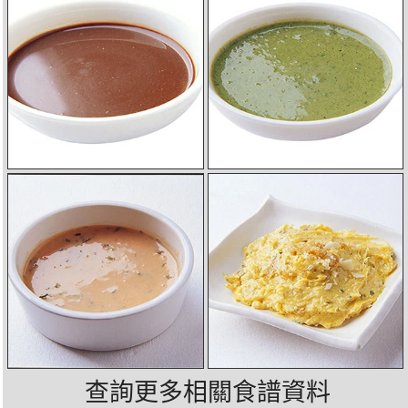
查詢更多相關食譜資料