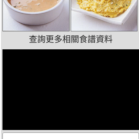
查詢更多相關食譜資料