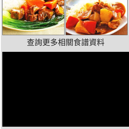
查詢更多相關食譜資料