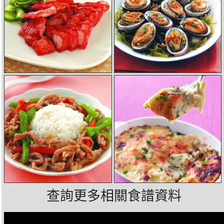
查詢更多相關食譜資料