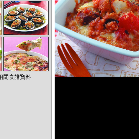
相關食譜資料