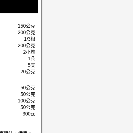
150公克
200公克
1/3根
200公克
2小塊
1朵
5支
20公克
50公克
50公克
100公克
50公克
300㏄