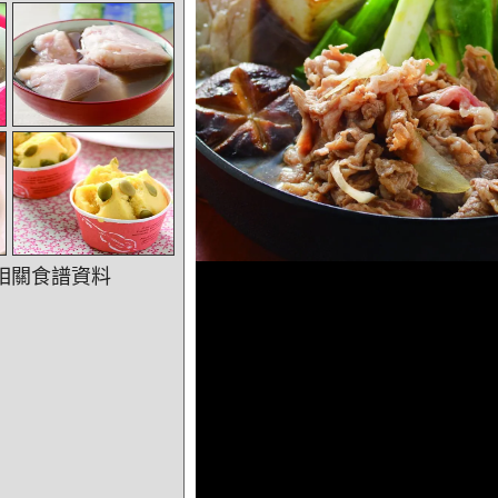
相關食譜資料