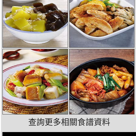
查詢更多相關食譜資料