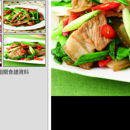
相關食譜資料