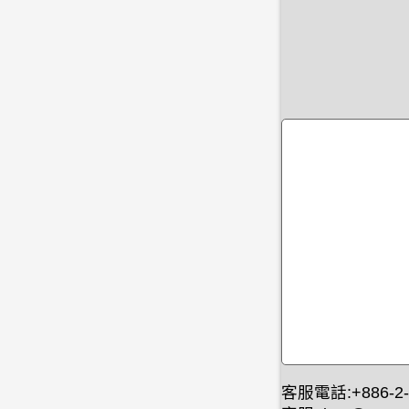
客服電話:+886-2-