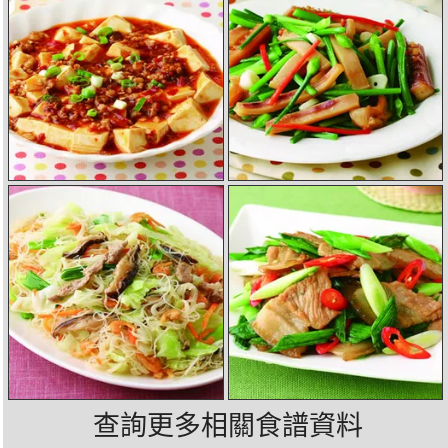
查詢更多相關食譜資料